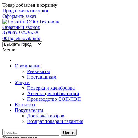
Товар добавлен в корзину
Продолжить покупки
Оформить заказ
Обратный звонок
8 (800) 350-30-38
001@tehnovik.info
Меню
О компании
Реквизиты
Поставщикам
Услуги
Поверка и калибровка
Аттестация лабораторий
Производство СОП/ПЭП
Контакты
Покупателям
Доставка товаров
Возврат товара и гарантия
Найти