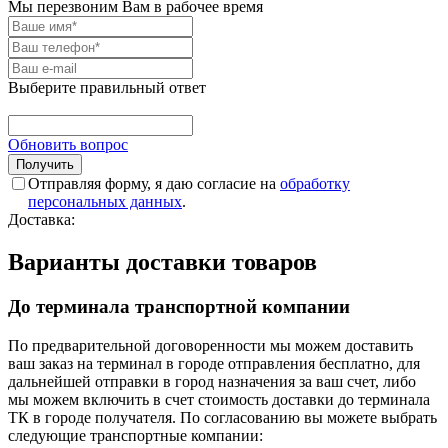
Мы перезвоним Вам в рабочее время
Выберите правильный ответ
Обновить вопрос
Отправляя форму, я даю согласие на
обработку
персональных данных
.
Доставка:
Варианты доставки товаров
До терминала транспортной компании
По предварительной договоренности мы можем доставить
ваш заказ на терминал в городе отправления бесплатно, для
дальнейшей отправки в город назначения за ваш счет, либо
мы можем включить в счет стоимость доставки до терминала
ТК в городе получателя. По согласованию вы можете выбрать
следующие транспортные компании: