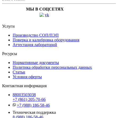
МЫ В СОЦСЕТЯХ
Услуги
Производство СОП/ПЭП
Поверка и калибровка оборудования
Аттестация лабораторий
Ресурсы
Нормативные документы
Политика обработки персональных данных
Статьи
Условия оферты
Контактная информация
88003503038
+7 (861) 205-70-66
+7 (988) 186-58-46
Техническая поддержка
8 (988) 186-58-46