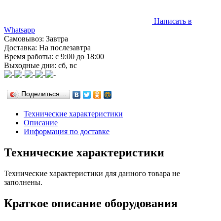
Написать в
Whatsapp
Самовывоз: Завтра
Доставка: На послезавтра
Время работы: с 9:00 до 18:00
Выходные дни: сб, вс
Поделиться…
Технические характеристики
Описание
Информация по доставке
Технические характеристики
Технические характеристики для данного товара не
заполнены.
Краткое описание оборудования