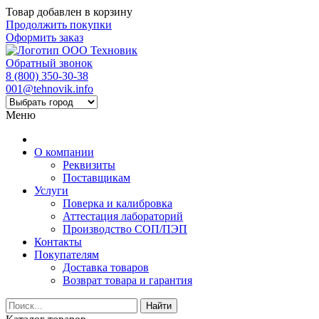
Товар добавлен в корзину
Продолжить покупки
Оформить заказ
Обратный звонок
8 (800) 350-30-38
001@tehnovik.info
Меню
О компании
Реквизиты
Поставщикам
Услуги
Поверка и калибровка
Аттестация лабораторий
Производство СОП/ПЭП
Контакты
Покупателям
Доставка товаров
Возврат товара и гарантия
Найти