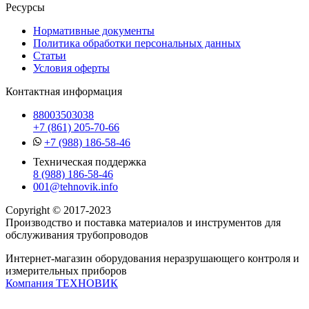
Ресурсы
Нормативные документы
Политика обработки персональных данных
Статьи
Условия оферты
Контактная информация
88003503038
+7 (861) 205-70-66
+7 (988) 186-58-46
Техническая поддержка
8 (988) 186-58-46
001@tehnovik.info
Copyright © 2017-2023
Производство и поставка материалов и инструментов для
обслуживания трубопроводов
Интернет-магазин оборудования неразрушающего контроля и
измерительных приборов
Компания ТЕХНОВИК