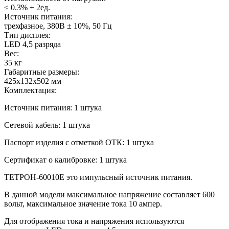
≤ 0.3% + 2ед.
Источник питания:
трехфазное, 380В ± 10%, 50 Гц
Тип дисплея:
LED 4,5 разряда
Вес:
35 кг
Габаритные размеры:
425х132х502 мм
Комплектация:
Источник питания: 1 штука
Сетевой кабель: 1 штука
Паспорт изделия с отметкой ОТК: 1 штука
Сертификат о калибровке: 1 штука
ТЕТРОН-
60010Е
это импульсный источник питания.
В данной модели максимальное напряжение составляет 600
вольт, максимальное значение тока 10 ампер.
Для отображения тока и напряжения используются