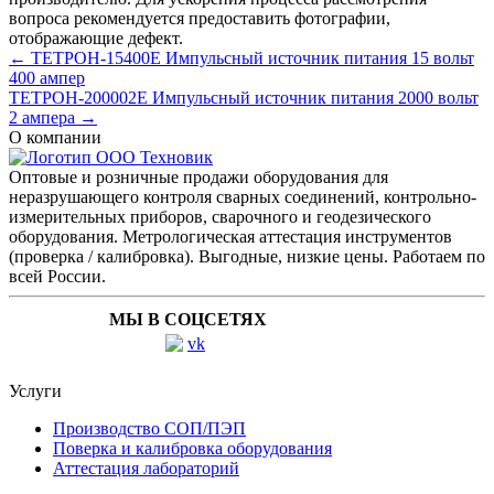
вопроса рекомендуется предоставить фотографии,
отображающие дефект.
← ТЕТРОН-15400Е Импульсный источник питания 15 вольт
400 ампер
ТЕТРОН-200002Е Импульсный источник питания 2000 вольт
2 ампера →
О компании
Оптовые и розничные продажи оборудования для
неразрушающего контроля сварных соединений, контрольно-
измерительных приборов, сварочного и геодезического
оборудования. Метрологическая аттестация инструментов
(проверка / калибровка). Выгодные, низкие цены. Работаем по
всей России.
МЫ В СОЦСЕТЯХ
Услуги
Производство СОП/ПЭП
Поверка и калибровка оборудования
Аттестация лабораторий