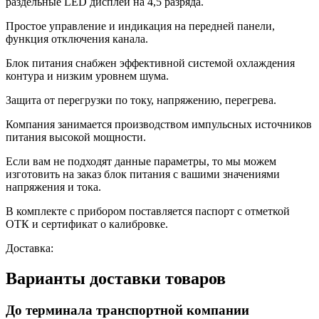
раздельные LED дисплеи на 4,5 разряда.
Простое управление и индикация на передней панели,
функция отключения канала.
Блок питания снабжен эффективной системой охлаждения
контура и низким уровнем шума.
Защита от перегрузки по току, напряжению, перегрева.
Компания занимается производством импульсных источников
питания высокой мощности.
Если вам не подходят данные параметры, то мы можем
изготовить на заказ блок питания с вашими значениями
напряжения и тока.
В комплекте с прибором поставляется паспорт с отметкой
ОТК и сертификат о калибровке.
Доставка:
Варианты доставки товаров
До терминала транспортной компании