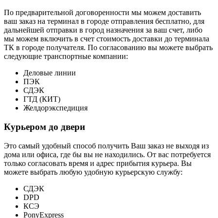
По предварительной договоренности мы можем доставить
ваш заказ на терминал в городе отправления бесплатно, для
дальнейшей отправки в город назначения за ваш счет, либо
мы можем включить в счет стоимость доставки до терминала
ТК в городе получателя. По согласованию вы можете выбрать
следующие транспортные компании:
Деловые линии
ПЭК
СДЭК
ГТД (КИТ)
Желдорэкспедиция
Курьером до двери
Это самый удобный способ получить Ваш заказ не выходя из
дома или офиса, где бы вы не находились. От вас потребуется
только согласовать время и адрес прибытия курьера. Вы
можете выбрать любую удобную курьерскую службу:
СДЭК
DPD
КСЭ
PonyExpress