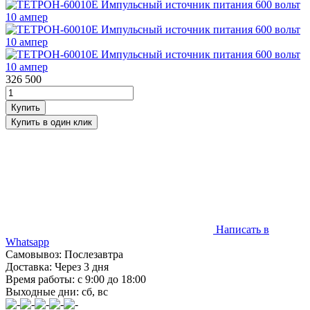
326 500
Написать в
Whatsapp
Самовывоз: Послезавтра
Доставка: Через 3 дня
Время работы: с 9:00 до 18:00
Выходные дни: сб, вс