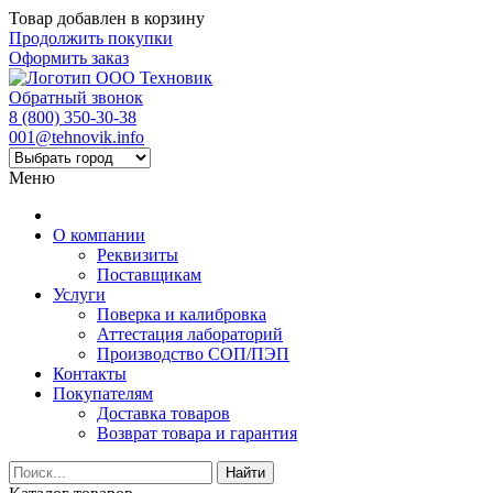
Товар добавлен в корзину
Продолжить покупки
Оформить заказ
Обратный звонок
8 (800) 350-30-38
001@tehnovik.info
Меню
О компании
Реквизиты
Поставщикам
Услуги
Поверка и калибровка
Аттестация лабораторий
Производство СОП/ПЭП
Контакты
Покупателям
Доставка товаров
Возврат товара и гарантия
Найти