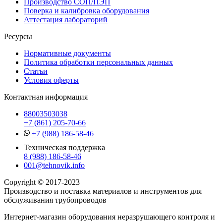
Производство СОП/ПЭП
Поверка и калибровка оборудования
Аттестация лабораторий
Ресурсы
Нормативные документы
Политика обработки персональных данных
Статьи
Условия оферты
Контактная информация
88003503038
+7 (861) 205-70-66
+7 (988) 186-58-46
Техническая поддержка
8 (988) 186-58-46
001@tehnovik.info
Copyright © 2017-2023
Производство и поставка материалов и инструментов для
обслуживания трубопроводов
Интернет-магазин оборудования неразрушающего контроля и